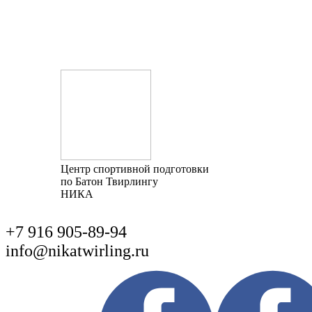
Центр спортивной подготовки
по Батон Твирлингу
НИКА
+7 916 905-89-94
info@nikatwirling.ru