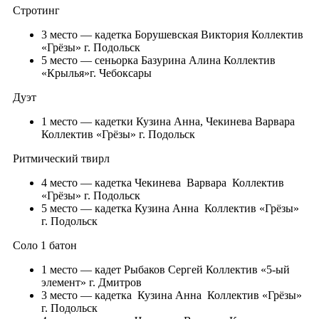
Стротинг
3 место — кадетка Борушевская Виктория Коллектив
«Грёзы» г. Подольск
5 место — сеньорка Базурина Алина Коллектив
«Крылья»г. Чебоксары
Дуэт
1 место — кадетки Кузина Анна, Чекинева Варвара
Коллектив «Грёзы» г. Подольск
Ритмический твирл
4 место — кадетка Чекинева Варвара Коллектив
«Грёзы» г. Подольск
5 место — кадетка Кузина Анна Коллектив «Грёзы»
г. Подольск
Соло 1 батон
1 место — кадет Рыбаков Сергей Коллектив «5-ый
элемент» г. Дмитров
3 место — кадетка Кузина Анна Коллектив «Грёзы»
г. Подольск