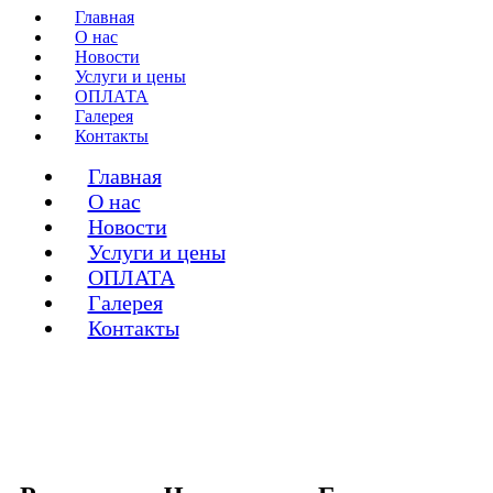
Главная
О нас
Новости
Услуги и цены
ОПЛАТА
Галерея
Контакты
Главная
О нас
Новости
Услуги и цены
ОПЛАТА
Галерея
Контакты