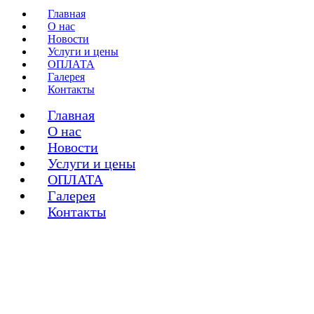
Главная
О нас
Новости
Услуги и цены
ОПЛАТА
Галерея
Контакты
Главная
О нас
Новости
Услуги и цены
ОПЛАТА
Галерея
Контакты