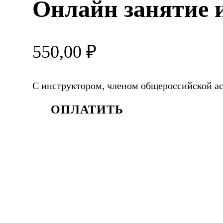
Онлайн занятие 
550,00
₽
С инструктором, членом общероссийской а
ОПЛАТИТЬ